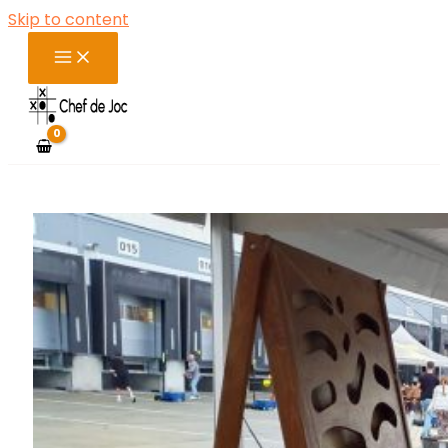
Skip to content