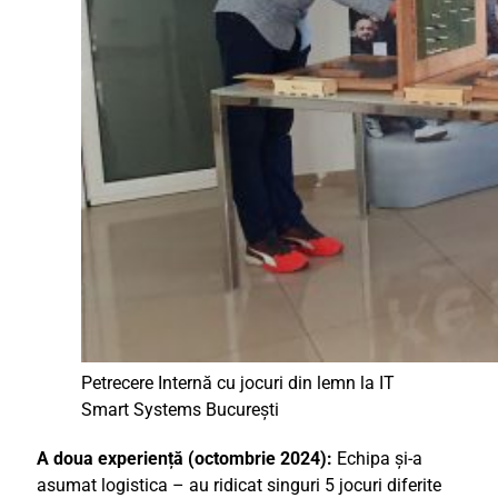
Petrecere Internă cu jocuri din lemn la IT
Smart Systems București
A doua experiență (octombrie 2024):
Echipa și-a
asumat logistica – au ridicat singuri 5 jocuri diferite