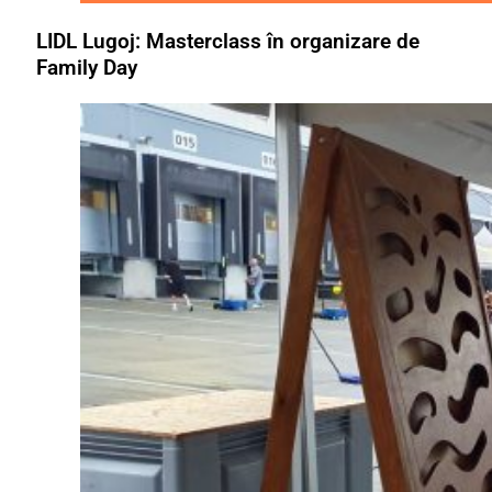
LIDL Lugoj: Masterclass în organizare de
Family Day