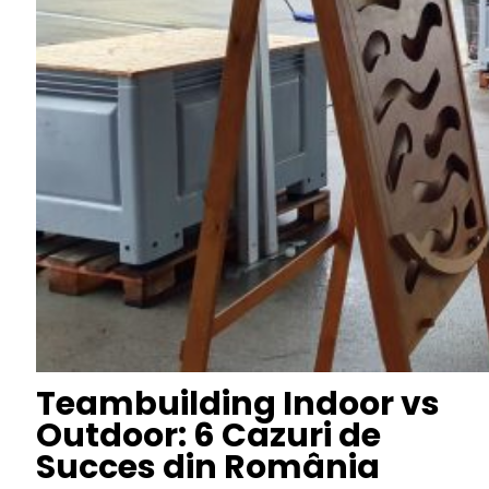
Teambuilding Indoor vs
Outdoor: 6 Cazuri de
Succes din România