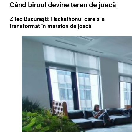
Când biroul devine teren de joacă
Zitec București: Hackathonul care s-a
transformat în maraton de joacă