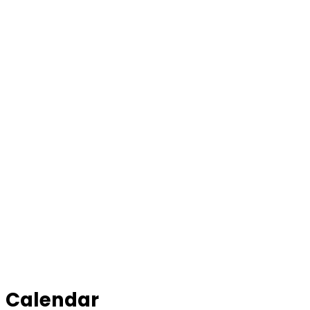
Calendar