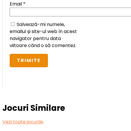
Email
*
Salvează-mi numele,
emailul și site-ul web în acest
navigator pentru data
viitoare când o să comentez.
Jocuri Similare
Vezi toate jocurile