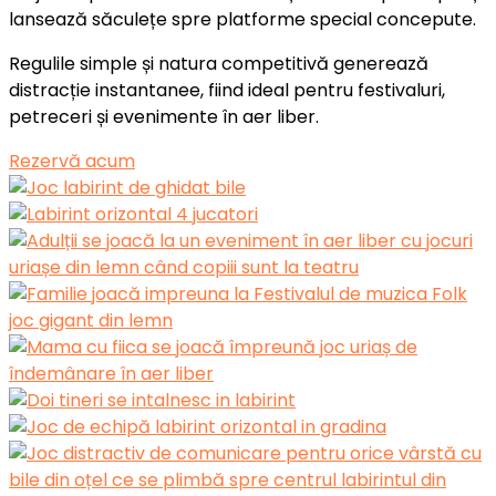
lansează săculețe spre platforme special concepute.
Regulile simple și natura competitivă generează
distracție instantanee, fiind ideal pentru festivaluri,
petreceri și evenimente în aer liber.
Rezervă acum