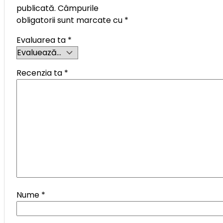
publicată.
Câmpurile
obligatorii sunt marcate cu
*
Evaluarea ta
*
Recenzia ta
*
Nume
*